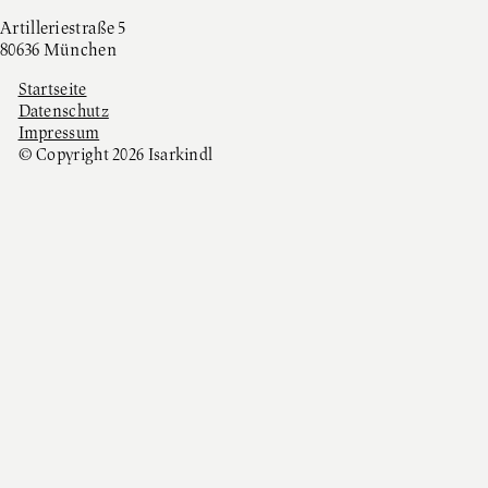
Artilleriestraße 5
80636 München
Startseite
Datenschutz
Impressum
© Copyright 2026 Isarkindl