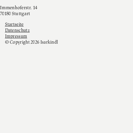
Immenhoferstr. 14
70180 Stuttgart
Startseite
Datenschutz
Impressum
© Copyright 2026 Isarkindl