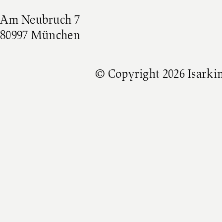
Am Neubruch 7
80997 München
© Copyright 2026 Isarki