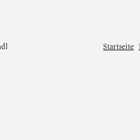
ndl
Startseite