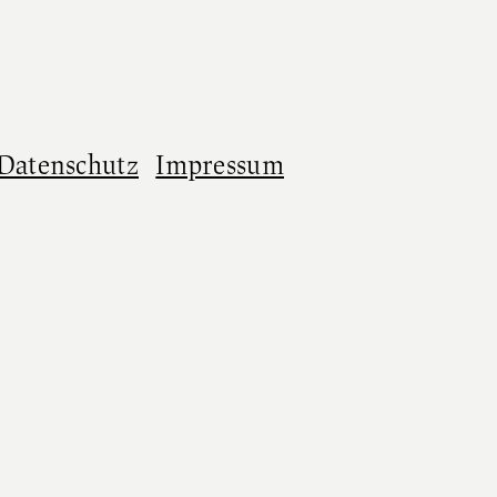
Datenschutz
Impressum