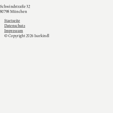
Schwindstraße 32
80798 München
Startseite
Datenschutz
Impressum
© Copyright 2026 Isarkindl