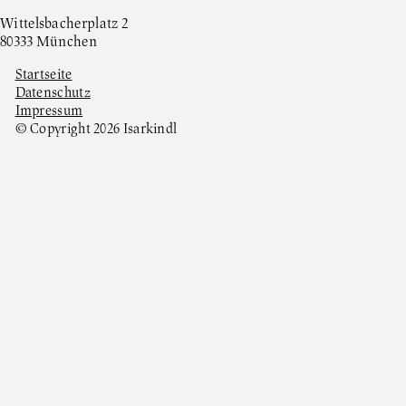
Wittelsbacherplatz 2
80333 München
Startseite
Datenschutz
Impressum
© Copyright 2026 Isarkindl